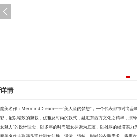
详情
魔美名作：MermindDream——“美人鱼的梦想”，一个代表都市
彩，配以精致的剪裁，优雅及时尚的款式，融汇东西方文化之精华，演绎
女魅力”的设计理念，以多年的时尚淑女探索为底蕴，以雄厚的经济实力
魔美名作主张满足现代淑女知性、活泼、清纯，时尚的衣装需求，将再次