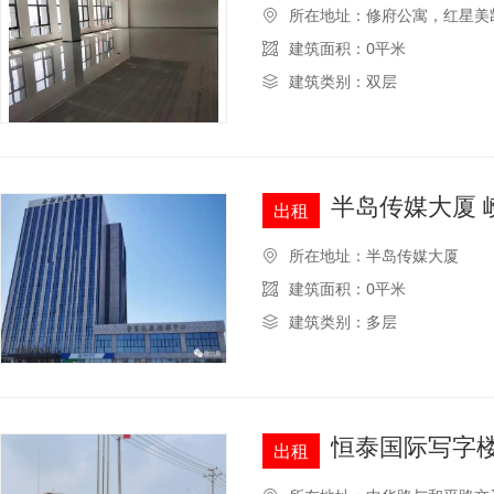
所在地址：修府公寓，红星美凯
建筑面积：0平米
建筑类别：双层
半岛传媒大厦 
出租
所在地址：半岛传媒大厦
建筑面积：0平米
建筑类别：多层
恒泰国际写字楼
出租