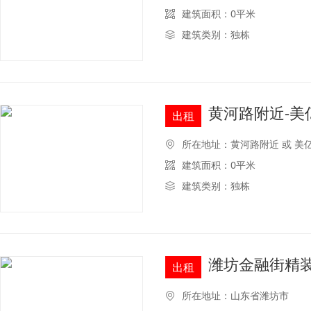
建筑面积：0平米
建筑类别：独栋
黄河路附近-美
出租
所在地址：黄河路附近 或 美
建筑面积：0平米
建筑类别：独栋
潍坊金融街精装
出租
所在地址：山东省潍坊市