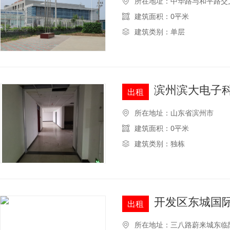
所在地址：中华路与和平路交
建筑面积：0平米
建筑类别：单层
滨州滨大电子
出租
所在地址：山东省滨州市
建筑面积：0平米
建筑类别：独栋
开发区东城国际
出租
所在地址：三八路蔚来城东临