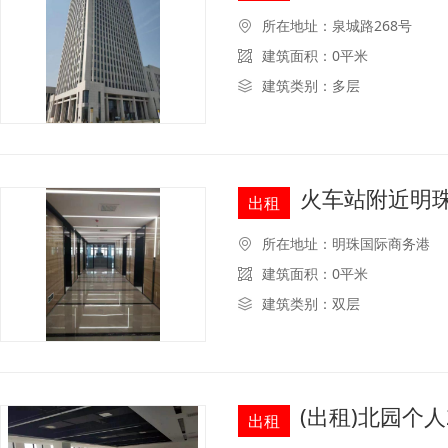
所在地址：泉城路268号
建筑面积：0平米
建筑类别：多层
火车站附近明
出租
所在地址：明珠国际商务港
建筑面积：0平米
建筑类别：双层
(出租)北园个
出租