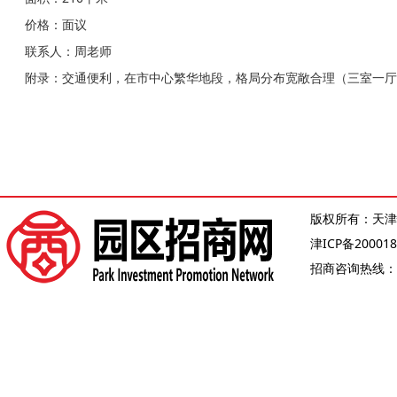
价格：面议
联系人：周老师
附录：交通便利，在市中心繁华地段，格局分布宽敞合理（三室一厅
版权所有：天津
津ICP备200018
招商咨询热线：