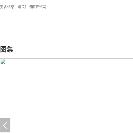
更多信息，请关注招商投资网！
图集