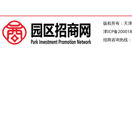
版权所有：天津
津ICP备200018
招商咨询热线：