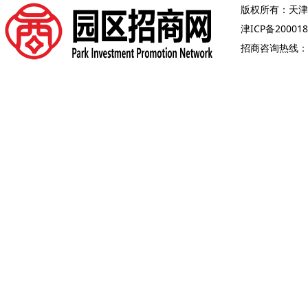
版权所有：天津
津ICP备200018
招商咨询热线：