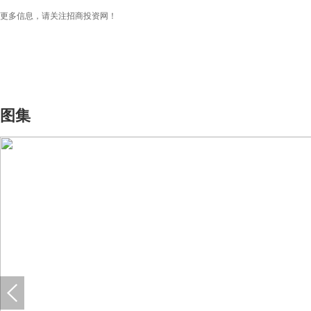
更多信息，请关注招商投资网！
图集