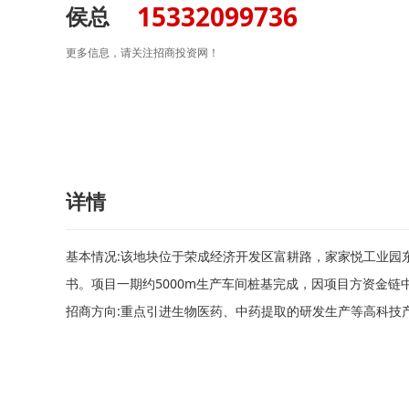
15332099736
侯总
更多信息，请关注招商投资网！
详情
基本情况:该地块位于荣成经济开发区富耕路，家家悦工业园东
书。项目一期约5000m生产车间桩基完成，因项目方资金链
招商方向:重点引进生物医药、中药提取的研发生产等高科技