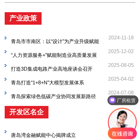
产业政策
2024-11-18
青岛市市南区：以“设计”为产业升级赋能
2025-12-02
“人力资源服务+”赋能制造业高质量发展
2025-08-05
打造3D集成电路产业高地座谈会召开
2025-04-02
青岛打造“1+8+N”大模型发展体系
2024-07-08
青岛探索绿色低碳产业协同发展新路径
厂房租赁
开发区名企
2026-05-24
唐岛湾金融赋能中心揭牌成立