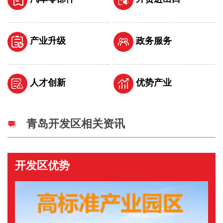
产业升级
政务服务
人才创新
优势产业
青岛开发区相关资讯
开发区优势