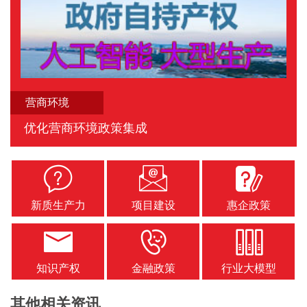
营商环境
优化营商环境政策集成
新质生产力
项目建设
惠企政策
知识产权
金融政策
行业大模型
其他相关资讯