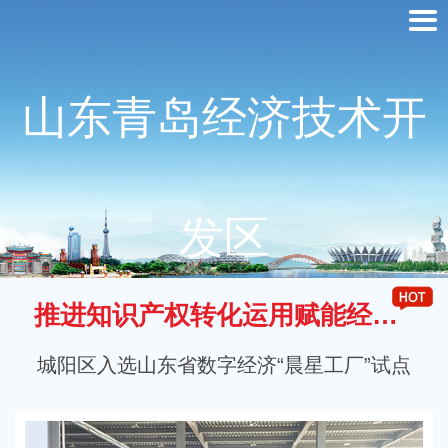
山东青岛经济技术开
发区
推进知识产权转化运用赋能经济高质量发展
城阳区入选山东省数字经济“晨星工厂”试点