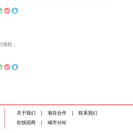
创新的特
力强劲，
关于我们
|
项目合作
|
联系我们
在线招商
|
城市分站