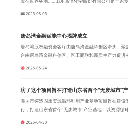
发往世界各地……山东高信化学股份有限公司是一家专
产能力和可靠的产品质量，在全球各地都有着稳定的
2025-08-05
唐岛湾金融赋能中心揭牌成立
唐岛湾股权融资会客厅由唐岛湾金融科创区牵头，聚焦
台由唐岛湾金融科创区、区工商联和新质生产力促进
2026-05-24
坊子这个项目旨在打造山东省首个“无废城市”
潍坊市铸造固废资源循环利用产业基地项目旨在建设
行，打造山东省首个“无废城市”产业基地，以资源循
2026-04-30