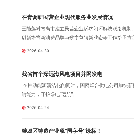
在青调研民营企业现代服务业发展情况
王随莲对青岛市建立民营企业诉求闭环解决联络机制
创新培育新消费品牌与数字营销新业态等工作给予肯
2026-04-30
我省首个深远海风电项目并网发电
在推动能源清洁化的同时，国网烟台供电公司加快新
纳能力，守护绿电“远航”。
2026-04-24
潍城区铸造产业添“国字号”绿标！