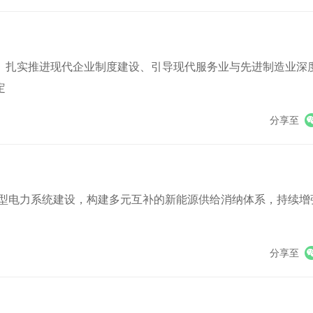
、扎实推进现代企业制度建设、引导现代服务业与先进制造业深
定
分享至
型电力系统建设，构建多元互补的新能源供给消纳体系，持续增
分享至