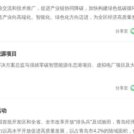
验交流和技术推广，促进产业链协同降碳，加快构建绿色低碳循
造产业向高端化、智能化、绿色化方向迈进，为全区经济高质量
分享至
能源项目
解决方案总监马强就零碳智慧能源生态港项目、虚拟电厂项目及
分享至
活动
首批开发区和全省、全市改革开放“排头兵”及试验田，青岛经
以高水平开放促进高质量发展，以占青岛市4.2%的陆域面积，