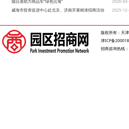
烟台港助力商品车“绿色出海”
2026-03
威海市投资促进中心赴北京、济南开展精准招商活动
2025-12
版权所有：天津
津ICP备200018
招商咨询热线：