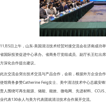
11月5日上午，山东-美国清洁技术经贸对接交流会在济南成功
省国际投资促进中心承办。省商务厅党组成员、副厅长王红出
方深化合作提出建议。
此次交流会突出技术交流与产品合作，会前，根据外方企业合
使馆商务参赞Catherine Feig女士、美中清洁技术中心总
责人围绕可再生能源、储能、能效、微电网、先进材料、CCU
业代表130余人与美方代表团就清洁技术合作展开交流。