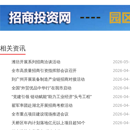
相关资讯
潍坊开展系列招商洽谈活动
2026-05
全市高质量招商引资指挥部会议召开
2026-04
到广州开展装备制造产业链招商对接活动
2026-04
全国“外贸优品中华行”在我市启动
2026-04
“党建引领 链动赋能”助力工业经济“头号工程”
2026-04
翟军率团赴湖北开展招商考察活动
2026-04
全市重点项目建设现场推进会议
2026-04
天桥区年内计划落地亿元以上项目超50个
2026-04