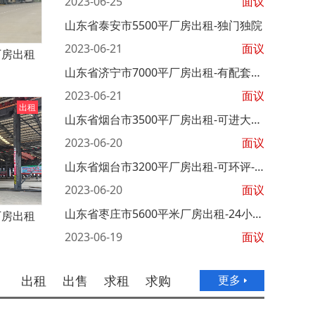
2023-06-25
面议
山东省泰安市5500平厂房出租-独门独院
2023-06-21
面议
厂房出租
山东省济宁市7000平厂房出租-有配套办公室
2023-06-21
面议
出租
山东省烟台市3500平厂房出租-可进大车-设施齐全
2023-06-20
面议
山东省烟台市3200平厂房出租-可环评-独门独院
2023-06-20
面议
山东省枣庄市5600平米厂房出租-24小时安保
厂房出租
2023-06-19
面议
出租
出售
求租
求购
更多