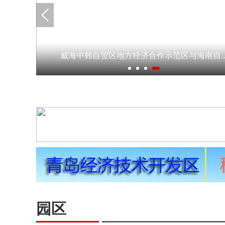
威海中韩自贸区地方经济合作示范区与海
园区