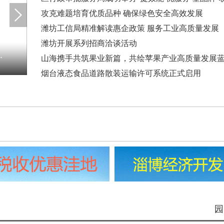
攻克难题培育优质品种 确保绿色安全高效发展
潍坊工信局精准解读惠企政策 服务工业高质量发展
潍坊开展系列招商洽谈活动
南自贸港开展联动合作交流
山海携手共筑果业新篇，共绘苹果产业高质量发展
烟台液态食品道路散装运输许可系统正式启用
园