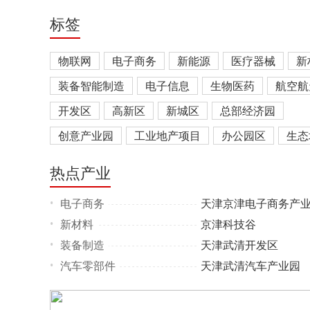
标签
物联网
电子商务
新能源
医疗器械
新
装备智能制造
电子信息
生物医药
航空航
开发区
高新区
新城区
总部经济园
创意产业园
工业地产项目
办公园区
生态
产业综合体
热点产业
电子商务
天津京津电子商务产
•
新材料
京津科技谷
•
装备制造
天津武清开发区
•
汽车零部件
天津武清汽车产业园
•