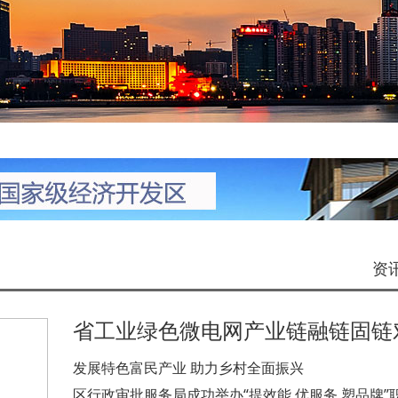
资
发展特色富民产业 助力乡村全面振兴