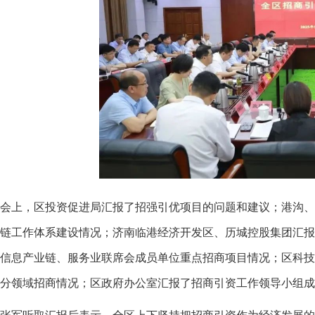
会上，区投资促进局汇报了招强引优项目的问题和建议；港沟
链工作体系建设情况；济南临港经济开发区、历城控股集团汇
信息产业链、服务业联席会成员单位重点招商项目情况；区科
分领域招商情况；区政府办公室汇报了招商引资工作领导小组成