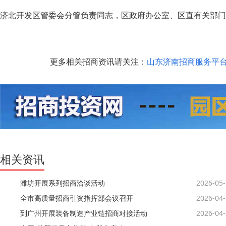
济北开发区管委会分管负责同志，区政府办公室、区直有关部门
更多相关招商资讯请关注：
山东济南招商服务平
相关资讯
潍坊开展系列招商洽谈活动
2026-05
全市高质量招商引资指挥部会议召开
2026-04
到广州开展装备制造产业链招商对接活动
2026-04