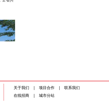
，全省共
关于我们
|
项目合作
|
联系我们
在线招商
|
城市分站