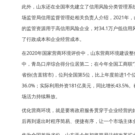
此外，山东还在全国率先建立了信用风险分类管理系统
场监管局信用监督管理处相关负责人介绍，2021年，
的监管资源用于高信用风险企业，对34.1万户低信用
了行政成本和企业经营成本。
在2020年国家营商环境评价中，山东营商环境建设整
中，青岛口岸综合得分位居第二；在今年全国工商联“
省份(含直辖市)，位列全国第5位，比上年度前进1个
36.0%；实际利用外资181亿美元，同比增长43.5%
场活力持续释放。
优化营商环境，就是要将政府服务贯穿于企业经营的
后再到退出时程序简易、便捷有序，让一个市场主体