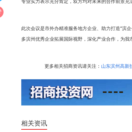
专业实力表示充分肯定，双方均对未来的合作前景充
此次会议是市外办精准服务地方企业、助力打造“滨企
多滨州优秀企业拓展国际视野，深化产业合作，为我
更多相关招商资讯请关注：
山东滨州高新
相关资讯