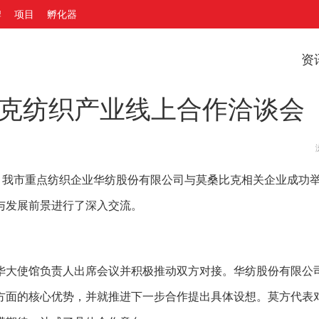
牌
项目
孵化器
资
比克纺织产业线上合作洽谈会
，我市重点纺织企业华纺股份有限公司与莫桑比克相关企业成功
与发展前景进行了深入交流。
华大使馆负责人出席会议并积极推动双方对接。华纺股份有限公
方面的核心优势，并就推进下一步合作提出具体设想。莫方代表