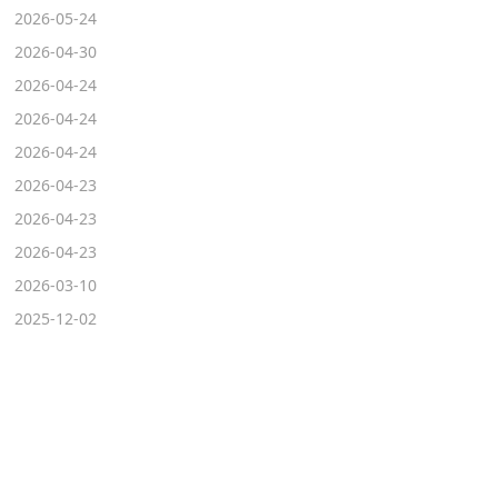
2026-05-24
2026-04-30
2026-04-24
2026-04-24
2026-04-24
2026-04-23
2026-04-23
2026-04-23
2026-03-10
2025-12-02