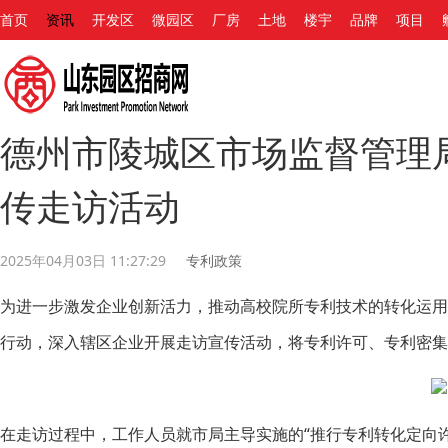
首页
资讯
开发区
微园区
厂房
土地
楼宇
品牌
项目
德州市陵城区市场监督管理
传走访活动
2025年04月03日 11:27:29
专利政策
为进一步激发企业创新活力，推动高校院所专利技术的转化运
行动，深入辖区企业开展走访宣传活动，将专利许可、专利密集
在走访过程中，工作人员就市局主导实施的“推行专利转化定向