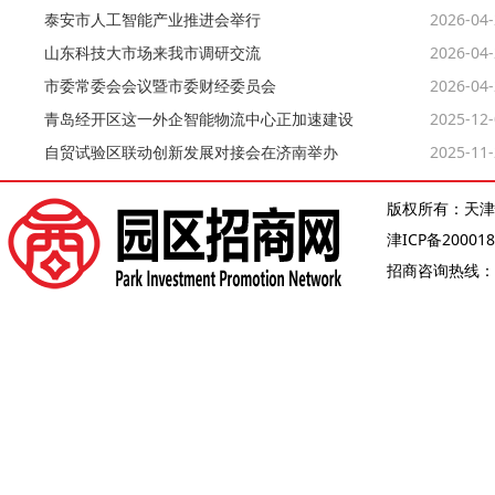
泰安市人工智能产业推进会举行
2026-04
山东科技大市场来我市调研交流
2026-04
市委常委会会议暨市委财经委员会
2026-04
青岛经开区这一外企智能物流中心正加速建设
2025-12
自贸试验区联动创新发展对接会在济南举办
2025-11
版权所有：天津
津ICP备200018
招商咨询热线：