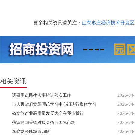
更多相关资讯请关注：
山东枣庄经济技术开发区
相关资讯
调研重点民生实事推进落实工作
2026-04
市人民政府党组理论学习中心组进行集体学习
2026-04
省文旅产业高质量发展大会在我市举行
2026-04
菏泽跨国采购对接会拓展国际市场
2026-04
李晓龙来聊城市调研
2026-04