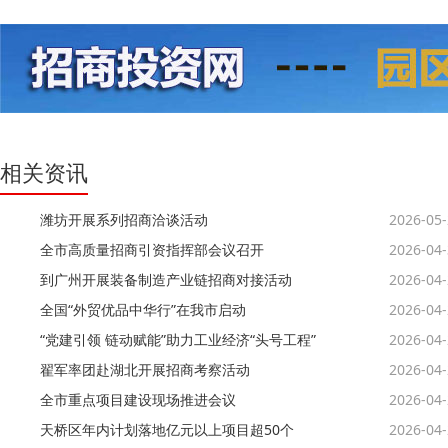
相关资讯
潍坊开展系列招商洽谈活动
2026-05
全市高质量招商引资指挥部会议召开
2026-04
到广州开展装备制造产业链招商对接活动
2026-04
全国“外贸优品中华行”在我市启动
2026-04
“党建引领 链动赋能”助力工业经济“头号工程”
2026-04
翟军率团赴湖北开展招商考察活动
2026-04
全市重点项目建设现场推进会议
2026-04
天桥区年内计划落地亿元以上项目超50个
2026-04