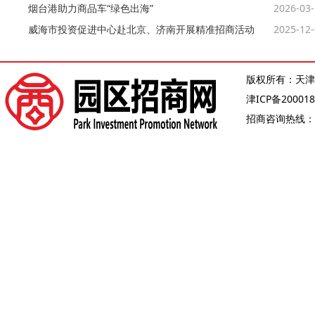
烟台港助力商品车“绿色出海”
2026-03
威海市投资促进中心赴北京、济南开展精准招商活动
2025-12
版权所有：天津
津ICP备200018
招商咨询热线：