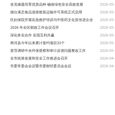
攻克难题培育优质品种 确保绿色安全高效发展
2026-05
烟台液态食品道路散装运输许可系统正式启用
2026-05
区妇保院开展应急救护培训与中医药文化宣传进企业
2026-05
2026 年全区财政工作会议召开
2026-05
深化务实合作 实现互利共赢
2026-05
商河县今年以来累计签约项目32个
2026-05
督导调研中央环保督察和审计反馈问题整改工作
2026-05
全市统筹发展和安全工作推进会召开
2026-04
市委常委会会议暨市委财经委员会会议
2026-04