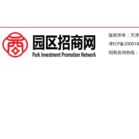
版权所有：天津
津ICP备200018
招商咨询热线：