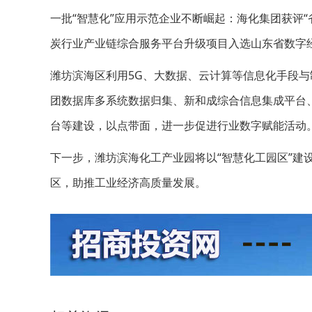
一批“智慧化”应用示范企业不断崛起：海化集团获评“
炭行业产业链综合服务平台升级项目入选山东省数字经
潍坊滨海区利用5G、大数据、云计算等信息化手段
团数据库多系统数据归集、新和成综合信息集成平台、
台等建设，以点带面，进一步促进行业数字赋能活动
下一步，潍坊滨海化工产业园将以“智慧化工园区”建
区，助推工业经济高质量发展。