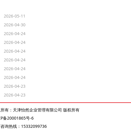
2026-05-11
2026-04-30
2026-04-24
2026-04-24
2026-04-24
2026-04-24
2026-04-24
2026-04-24
2026-04-23
2026-04-23
权所有：天津怡然企业管理有限公司 版权所有
CP备20001865号-6
商咨询热线：
15332099736