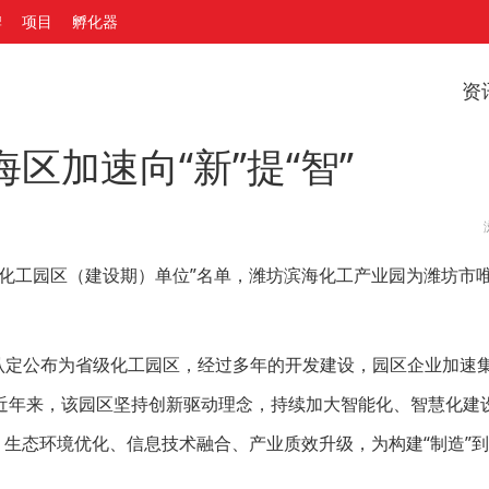
牌
项目
孵化器
资
区加速向“新”提“智”
化工园区（建设期）单位”名单，潍坊滨海化工产业园为潍坊市
府认定公布为省级化工园区，经过多年的开发建设，园区企业加速
近年来，该园区坚持创新驱动理念，持续加大智能化、智慧化建
生态环境优化、信息技术融合、产业质效升级，为构建“制造”到