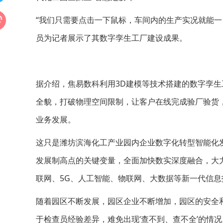
“我们只需要点击一下鼠标，车间内的生产实况就能一
员为记者展示了其数字孪生工厂建设成果。
据介绍，焦易数科利用3D建模等技术搭建的数字孪
全貌，打破物理空间限制，让客户在线完成验厂验货
业务发展。
这只是潍坊滨海化工产业园内企业数字化转型智能化发
发展制高点的关键变量，全面加快数实深度融合，大力发
联网、5G、人工智能、物联网、大数据等新一代信
随着园区不断发展，园区企业不断增加，园区的安全
于检查员经验差异，难免出现‘查不到、查不全’的情