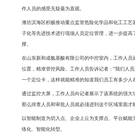
作人员的感受无疑最为直观。
潍坊滨海区积极推动重点监管危险化学品和化工工艺
子化等先进技术进行现场人员定位管理，进一步提高
撑。
在山东新和成氨基酸有限公司的中控室内，工作人员
位置，精准管控风险。工作人员告诉记者：“我们人员
一个定位卡，这样就能精准的知道我们员工有多少人在
通过监控大屏，工作人员向记者展示了该系统的强大
那么排查人员和审批人员就必须进到这个区域里面才
以智能制造为切入点、企业上云为支撑点、平台赋能
络化、智能化转型。