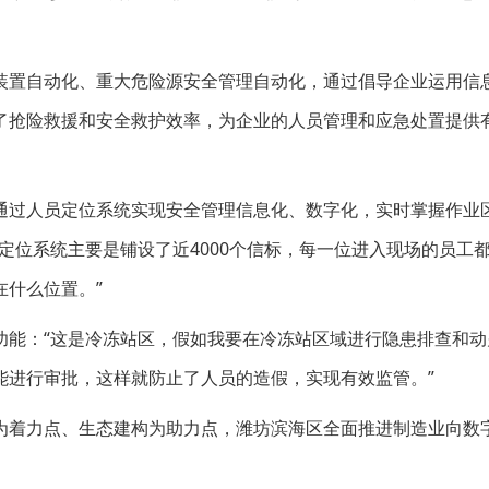
装置自动化、重大危险源安全管理自动化，通过倡导企业运用信
了抢险救援和安全救护效率，为企业的人员管理和应急处置提供
通过人员定位系统实现安全管理信息化、数字化，实时掌握作业
定位系统主要是铺设了近4000个信标，每一位进入现场的员工
什么位置。”
功能：“这是冷冻站区，假如我要在冷冻站区域进行隐患排查和动
能进行审批，这样就防止了人员的造假，实现有效监管。”
为着力点、生态建构为助力点，潍坊滨海区全面推进制造业向数