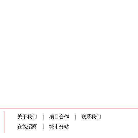
关于我们
|
项目合作
|
联系我们
在线招商
|
城市分站